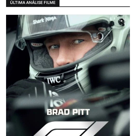
ÚLTIMA ANÁLISE FILME