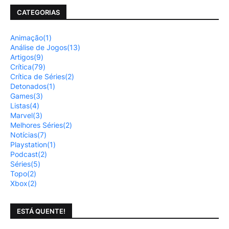
CATEGORIAS
Animação
(1)
Análise de Jogos
(13)
Artigos
(9)
Crítica
(79)
Crítica de Séries
(2)
Detonados
(1)
Games
(3)
Listas
(4)
Marvel
(3)
Melhores Séries
(2)
Notícias
(7)
Playstation
(1)
Podcast
(2)
Séries
(5)
Topo
(2)
Xbox
(2)
ESTÁ QUENTE!