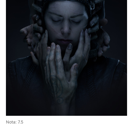
Nota: 7.5