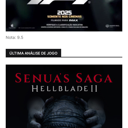
Nota: 9.5
ÚLTIMA ANÁLISE DE JOGO