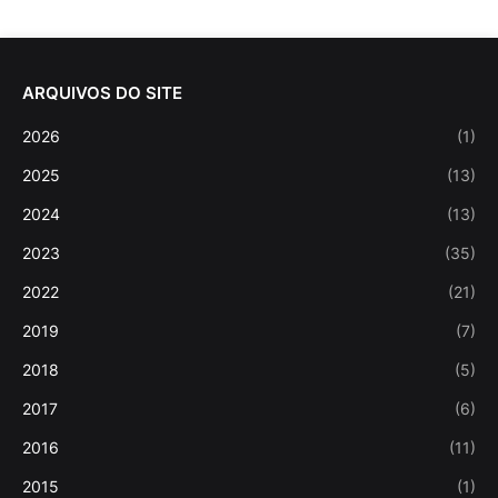
ARQUIVOS DO SITE
2026
(1)
2025
(13)
2024
(13)
2023
(35)
2022
(21)
2019
(7)
2018
(5)
2017
(6)
2016
(11)
2015
(1)