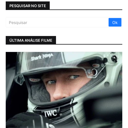
PESQUISAR NO SITE
ÚLTIMA ANÁLISE FILME