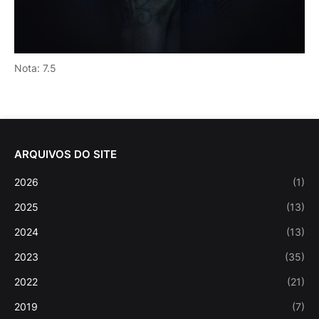
Nota: 7.5
ARQUIVOS DO SITE
2026
(1)
2025
(13)
2024
(13)
2023
(35)
2022
(21)
2019
(7)