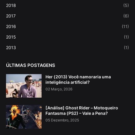
2018
(5)
2017
(6)
2016
(11)
2015
(1)
2013
(1)
ÚLTIMAS POSTAGENS
Her (2013) Você namoraria uma
inteligência artificial?
02 Março, 2026
[Análise] Ghost Rider – Motoqueiro
Fantasma (PS2) – Vale a Pena?
05 Dezembro, 2025