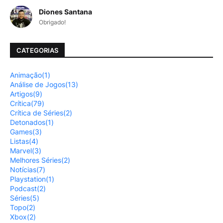
Diones Santana
Obrigado!
CATEGORIAS
Animação
(1)
Análise de Jogos
(13)
Artigos
(9)
Crítica
(79)
Crítica de Séries
(2)
Detonados
(1)
Games
(3)
Listas
(4)
Marvel
(3)
Melhores Séries
(2)
Notícias
(7)
Playstation
(1)
Podcast
(2)
Séries
(5)
Topo
(2)
Xbox
(2)