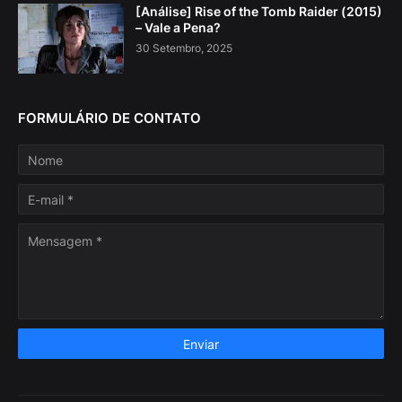
[Análise] Rise of the Tomb Raider (2015)
– Vale a Pena?
30 Setembro, 2025
FORMULÁRIO DE CONTATO