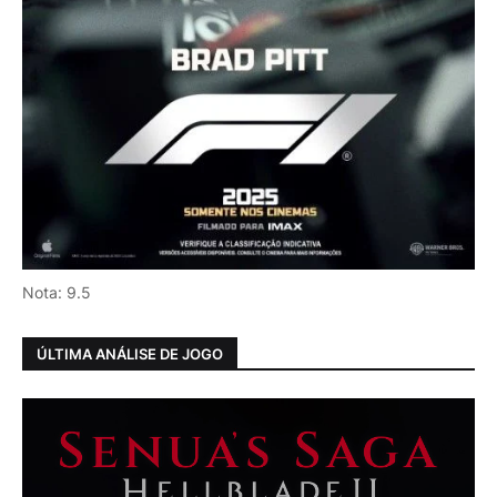
Nota: 9.5
ÚLTIMA ANÁLISE DE JOGO