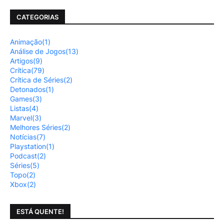
CATEGORIAS
Animação
(1)
Análise de Jogos
(13)
Artigos
(9)
Crítica
(79)
Crítica de Séries
(2)
Detonados
(1)
Games
(3)
Listas
(4)
Marvel
(3)
Melhores Séries
(2)
Notícias
(7)
Playstation
(1)
Podcast
(2)
Séries
(5)
Topo
(2)
Xbox
(2)
ESTÁ QUENTE!