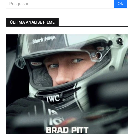
ÚLTIMA ANÁLISE FILME