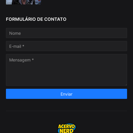
FORMULÁRIO DE CONTATO