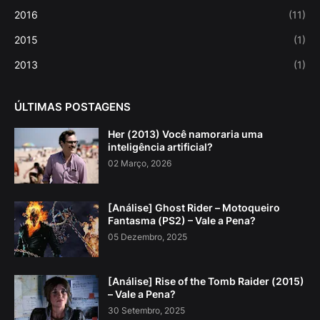
2016
(11)
2015
(1)
2013
(1)
ÚLTIMAS POSTAGENS
Her (2013) Você namoraria uma
inteligência artificial?
02 Março, 2026
[Análise] Ghost Rider – Motoqueiro
Fantasma (PS2) – Vale a Pena?
05 Dezembro, 2025
[Análise] Rise of the Tomb Raider (2015)
– Vale a Pena?
30 Setembro, 2025