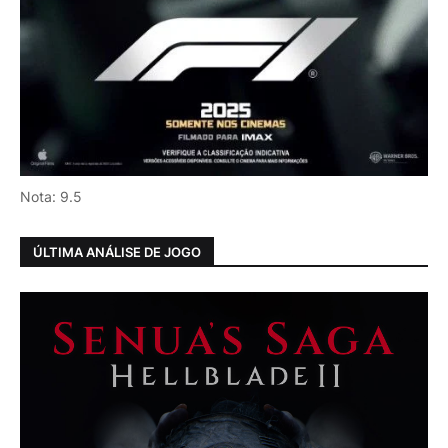
Nota: 9.5
ÚLTIMA ANÁLISE DE JOGO