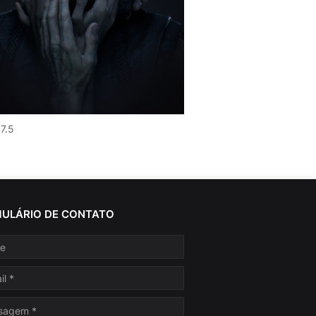
 7.5
ULÁRIO DE CONTATO