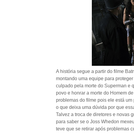
A história segue a partir do filme
montando uma equipe para proteger a 
culpado pela morte do Superman e q
povo e honrar a morte do Homem de
problemas do filme pois ele está um
o que deixa uma dúvida por que ess
Talvez a troca de diretores e novas 
para saber se o Joss Whedon mexeu 
teve que se retirar após problemas c