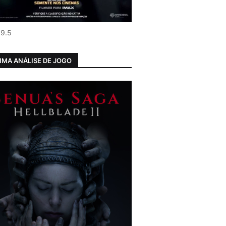
 9.5
IMA ANÁLISE DE JOGO