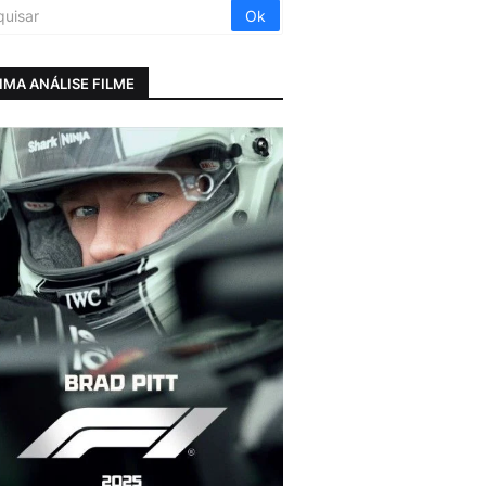
IMA ANÁLISE FILME