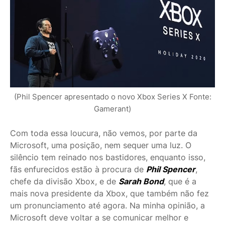
(Phil Spencer apresentado o novo Xbox Series X Fonte:
Gamerant)
Com toda essa loucura, não vemos, por parte da
Microsoft, uma posição, nem sequer uma luz. O
silêncio tem reinado nos bastidores, enquanto isso,
fãs enfurecidos estão à procura de
Phil Spencer
,
chefe da divisão Xbox, e de
Sarah Bond
, que é a
mais nova presidente da Xbox, que também não fez
um pronunciamento até agora. Na minha opinião, a
Microsoft deve voltar a se comunicar melhor e