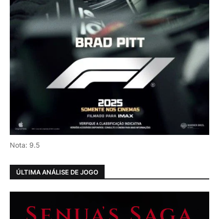
Nota: 9.5
ÚLTIMA ANÁLISE DE JOGO