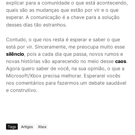
explicar para a comunidade o que está acontecendo,
quais são as mudanças que estão por vir e o que
esperar. A comunicação é a chave para a solução
desses dias tão estranhos.
Contudo, o que nos resta é esperar e saber o que
está por vir. Sinceramente, me preocupa muito esse
silêncio
, pois a cada dia que passa, novos rumos e
novas histórias vão aparecendo no meio desse
caos
.
Agora quero saber de você, na sua opinião, o que a
Microsoft/Xbox precisa melhorar. Esperarei vocês
nos comentários para fazermos um debate saudável
e construtivo.
Tags
Artigos
Xbox