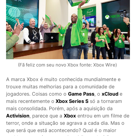
(Fã feliz com seu novo Xbox fonte: Xbox Wire)
A marca Xbox é muito conhecida mundialmente e
trouxe muitas melhorias para a comunidade de
jogadores. Coisas como o
Game Pass
, o
xCloud
e
mais recentemente o
Xbox Series S
só a tornaram
mais consolidada. Porém, após a aquisição da
Activision
, parece que a
Xbox
entrou em um filme de
terror, onde a situação se agrava a cada dia. Mas o
que será que está acontecendo? Qual é o maior