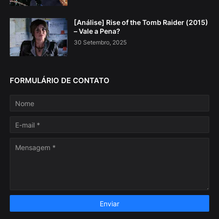
[Análise] Rise of the Tomb Raider (2015)
– Vale a Pena?
30 Setembro, 2025
FORMULÁRIO DE CONTATO