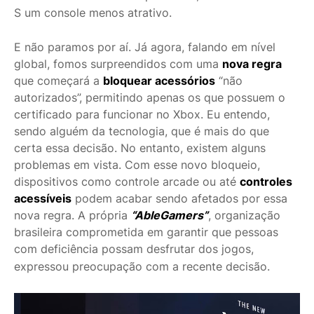
S um console menos atrativo.
E não paramos por aí. Já agora, falando em nível
global, fomos surpreendidos com uma
nova regra
que começará a
bloquear acessórios
“não
autorizados”, permitindo apenas os que possuem o
certificado para funcionar no Xbox. Eu entendo,
sendo alguém da tecnologia, que é mais do que
certa essa decisão. No entanto, existem alguns
problemas em vista. Com esse novo bloqueio,
dispositivos como controle arcade ou até
controles
acessíveis
podem acabar sendo afetados por essa
nova regra. A própria
“AbleGamers”
, organização
brasileira comprometida em garantir que pessoas
com deficiência possam desfrutar dos jogos,
expressou preocupação com a recente decisão.