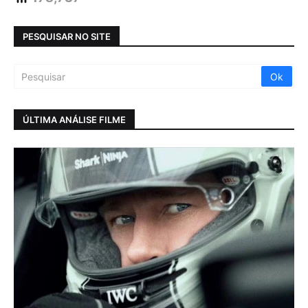
PESQUISAR NO SITE
ÚLTIMA ANÁLISE FILME