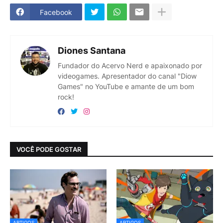
Facebook
Diones Santana
Fundador do Acervo Nerd e apaixonado por
videogames. Apresentador do canal "Diow
Games" no YouTube e amante de um bom
rock!
VOCÊ PODE GOSTAR
ARTIGOS
ARTIGOS