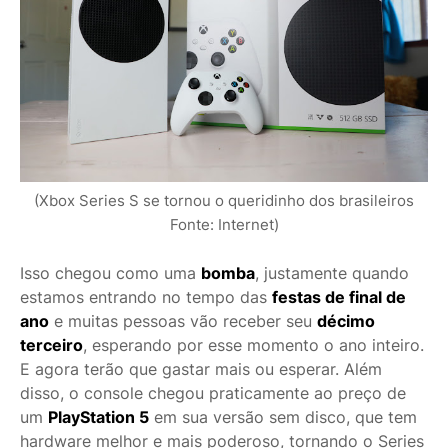
(Xbox Series S se tornou o queridinho dos brasileiros
Fonte: Internet)
Isso chegou como uma
bomba
, justamente quando
estamos entrando no tempo das
festas de final de
ano
e muitas pessoas vão receber seu
décimo
terceiro
, esperando por esse momento o ano inteiro.
E agora terão que gastar mais ou esperar. Além
disso, o console chegou praticamente ao preço de
um
PlayStation 5
em sua versão sem disco, que tem
hardware melhor e mais poderoso, tornando o Series