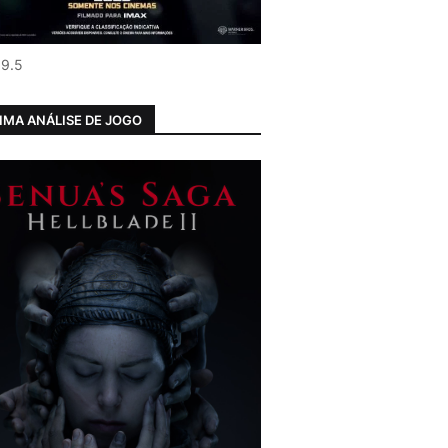
 9.5
IMA ANÁLISE DE JOGO