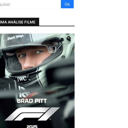
IMA ANÁLISE FILME