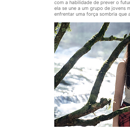
com a habilidade de prever o futu
ela se une a um grupo de jovens m
enfrentar uma força sombria que