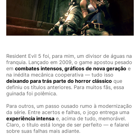
Resident Evil 5 foi, para mim, um divisor de águas na
franquia. Lançado em 2009, o game apostou pesado
em
combates intensos, gráficos de nova geração
e
na inédita mecânica cooperativa — tudo isso
deixando para trás parte do horror clássico
que
definiu os títulos anteriores. Para muitos fãs, essa
guinada foi polêmica.
Para outros, um passo ousado rumo à modernização
da série. Entre acertos e falhas, o jogo entrega uma
experiência intensa
e, acima de tudo, memorável.
Claro, o título está longe de ser perfeito — e falarei
sobre suas falhas mais adiante.