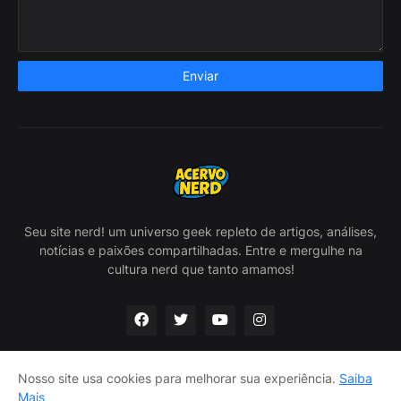
Seu site nerd! um universo geek repleto de artigos, análises,
notícias e paixões compartilhadas. Entre e mergulhe na
cultura nerd que tanto amamos!
Nosso site usa cookies para melhorar sua experiência.
Saiba
Mais