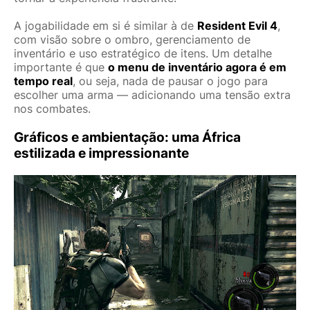
A jogabilidade em si é similar à de
Resident Evil 4
,
com visão sobre o ombro, gerenciamento de
inventário e uso estratégico de itens. Um detalhe
importante é que
o menu de inventário agora é em
tempo real
, ou seja, nada de pausar o jogo para
escolher uma arma — adicionando uma tensão extra
nos combates.
Gráficos e ambientação: uma África
estilizada e impressionante