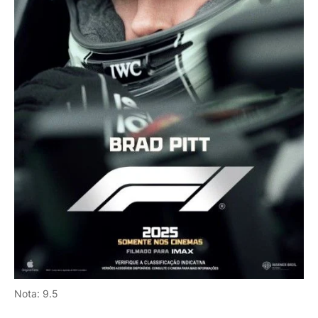
Nota: 9.5