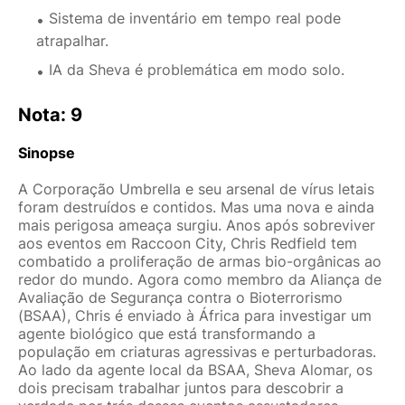
Sistema de inventário em tempo real pode
atrapalhar.
IA da Sheva é problemática em modo solo.
Nota:
9
Sinopse
A Corporação Umbrella e seu arsenal de vírus letais
foram destruídos e contidos. Mas uma nova e ainda
mais perigosa ameaça surgiu. Anos após sobreviver
aos eventos em Raccoon City, Chris Redfield tem
combatido a proliferação de armas bio-orgânicas ao
redor do mundo. Agora como membro da Aliança de
Avaliação de Segurança contra o Bioterrorismo
(BSAA), Chris é enviado à África para investigar um
agente biológico que está transformando a
população em criaturas agressivas e perturbadoras.
Ao lado da agente local da BSAA, Sheva Alomar, os
dois precisam trabalhar juntos para descobrir a