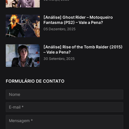
[Análise] Ghost Rider – Motoqueiro
Fantasma (PS2) – Vale a Pena?
05 Dezembro, 2025
[Análise] Rise of the Tomb Raider (2015)
– Vale a Pena?
30 Setembro, 2025
FORMULÁRIO DE CONTATO