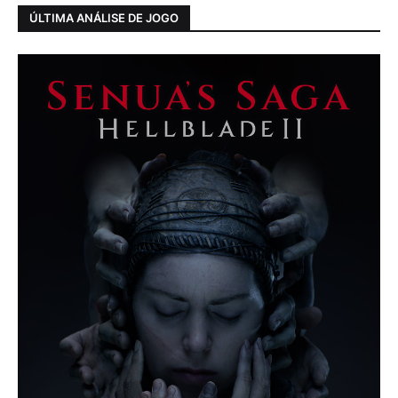
ÚLTIMA ANÁLISE DE JOGO