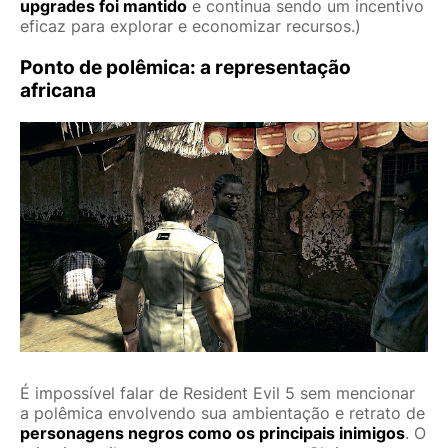
upgrades foi mantido
e continua sendo um incentivo
eficaz para explorar e economizar recursos.)
Ponto de polêmica: a representação
africana
É impossível falar de Resident Evil 5 sem mencionar
a polêmica envolvendo sua ambientação e retrato de
personagens negros como os principais inimigos
. O