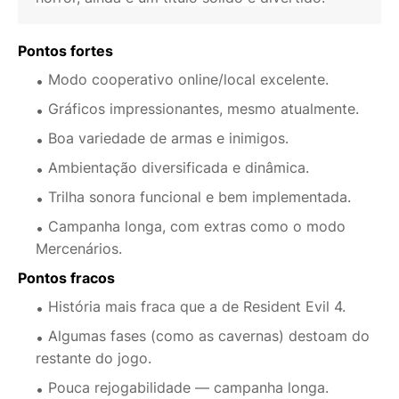
Pontos fortes
Modo cooperativo online/local excelente.
Gráficos impressionantes, mesmo atualmente.
Boa variedade de armas e inimigos.
Ambientação diversificada e dinâmica.
Trilha sonora funcional e bem implementada.
Campanha longa, com extras como o modo
Mercenários.
Pontos fracos
História mais fraca que a de Resident Evil 4.
Algumas fases (como as cavernas) destoam do
restante do jogo.
Pouca rejogabilidade — campanha longa.