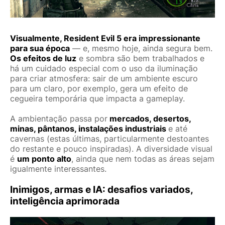
Visualmente, Resident Evil 5 era impressionante
para sua época
— e, mesmo hoje, ainda segura bem.
Os efeitos de luz
e sombra são bem trabalhados e
há um cuidado especial com o uso da iluminação
para criar atmosfera: sair de um ambiente escuro
para um claro, por exemplo, gera um efeito de
cegueira temporária que impacta a gameplay.
A ambientação passa por
mercados, desertos,
minas, pântanos, instalações industriais
e até
cavernas (estas últimas, particularmente destoantes
do restante e pouco inspiradas). A diversidade visual
é
um ponto alto
, ainda que nem todas as áreas sejam
igualmente interessantes.
Inimigos, armas e IA: desafios variados,
inteligência aprimorada