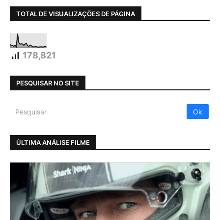
TOTAL DE VISUALIZAÇÕES DE PÁGINA
178,821
PESQUISAR NO SITE
ÚLTIMA ANÁLISE FILME