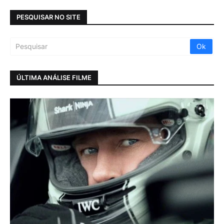
PESQUISAR NO SITE
ÚLTIMA ANÁLISE FILME