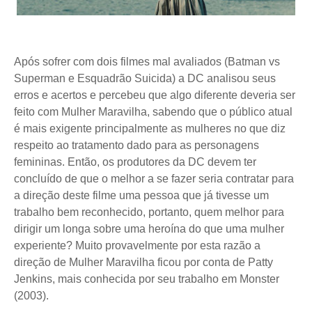
Após sofrer com dois filmes mal avaliados (Batman vs
Superman e Esquadrão Suicida) a DC analisou seus
erros e acertos e percebeu que algo diferente deveria ser
feito com Mulher Maravilha, sabendo que o público atual
é mais exigente principalmente as mulheres no que diz
respeito ao tratamento dado para as personagens
femininas. Então, os produtores da DC devem ter
concluído de que o melhor a se fazer seria contratar para
a direção deste filme uma pessoa que já tivesse um
trabalho bem reconhecido, portanto, quem melhor para
dirigir um longa sobre uma heroína do que uma mulher
experiente? Muito provavelmente por esta razão a
direção de Mulher Maravilha ficou por conta de Patty
Jenkins, mais conhecida por seu trabalho em Monster
(2003).