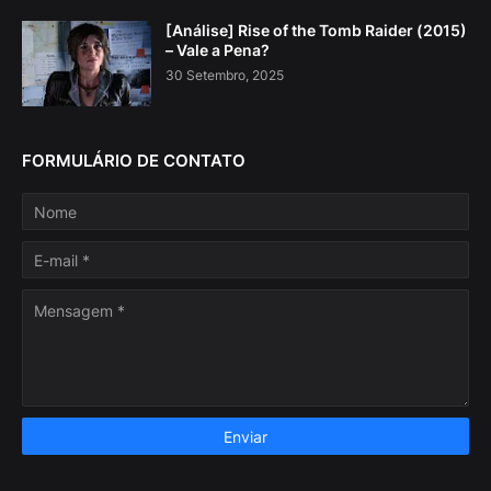
[Análise] Rise of the Tomb Raider (2015)
– Vale a Pena?
30 Setembro, 2025
FORMULÁRIO DE CONTATO