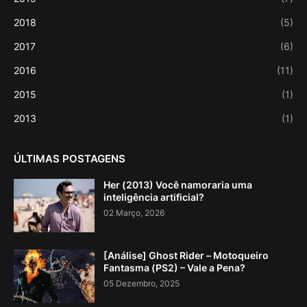
2018
(5)
2017
(6)
2016
(11)
2015
(1)
2013
(1)
ÚLTIMAS POSTAGENS
Her (2013) Você namoraria uma
inteligência artificial?
02 Março, 2026
[Análise] Ghost Rider – Motoqueiro
Fantasma (PS2) – Vale a Pena?
05 Dezembro, 2025