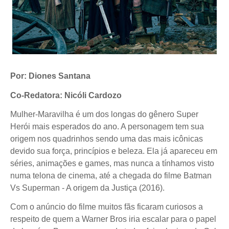
Por: Diones Santana
Co-Redatora: Nicóli Cardozo
Mulher-Maravilha é um dos longas do gênero Super
Herói mais esperados do ano. A personagem tem sua
origem nos quadrinhos sendo uma das mais icônicas
devido sua força, princípios e beleza. Ela já apareceu em
séries, animações e games, mas nunca a tínhamos visto
numa telona de cinema, até a chegada do filme Batman
Vs Superman - A origem da Justiça (2016).
Com o anúncio do filme muitos fãs ficaram curiosos a
respeito de quem a Warner Bros iria escalar para o papel