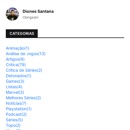
Diones Santana
Obrigado!
CATEGORIAS
Animação
(1)
Análise de Jogos
(13)
Artigos
(9)
Crítica
(79)
Crítica de Séries
(2)
Detonados
(1)
Games
(3)
Listas
(4)
Marvel
(3)
Melhores Séries
(2)
Notícias
(7)
Playstation
(1)
Podcast
(2)
Séries
(5)
Topo
(2)