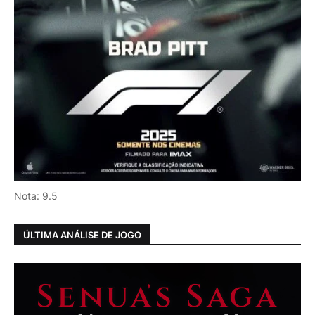
Nota: 9.5
ÚLTIMA ANÁLISE DE JOGO