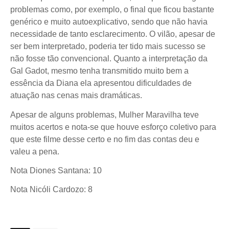
problemas como, por exemplo, o final que ficou bastante
genérico e muito autoexplicativo, sendo que não havia
necessidade de tanto esclarecimento. O vilão, apesar de
ser bem interpretado, poderia ter tido mais sucesso se
não fosse tão convencional. Quanto a interpretação da
Gal Gadot, mesmo tenha transmitido muito bem a
essência da Diana ela apresentou dificuldades de
atuação nas cenas mais dramáticas.
Apesar de alguns problemas, Mulher Maravilha teve
muitos acertos e nota-se que houve esforço coletivo para
que este filme desse certo e no fim das contas deu e
valeu a pena.
Nota Diones Santana: 10
Nota Nicóli Cardozo: 8