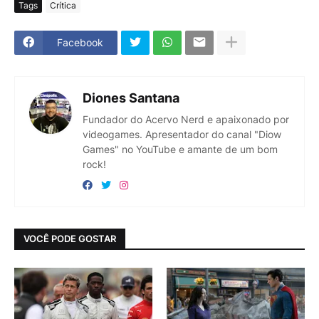
Tags
Crítica
Facebook
Diones Santana
Fundador do Acervo Nerd e apaixonado por
videogames. Apresentador do canal "Diow
Games" no YouTube e amante de um bom
rock!
VOCÊ PODE GOSTAR