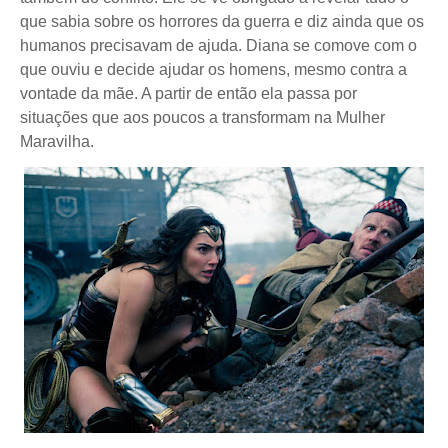
que sabia sobre os horrores da guerra e diz ainda que os
humanos precisavam de ajuda. Diana se comove com o
que ouviu e decide ajudar os homens, mesmo contra a
vontade da mãe. A partir de então ela passa por
situações que aos poucos a transformam na Mulher
Maravilha.