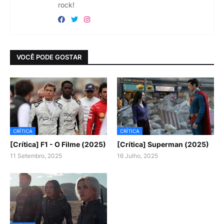
rock!
VOCÊ PODE GOSTAR
CRÍTICA
CRÍTICA
[Crítica] F1 - O Filme (2025)
[Crítica] Superman (2025)
11 Setembro, 2025
16 Julho, 2025