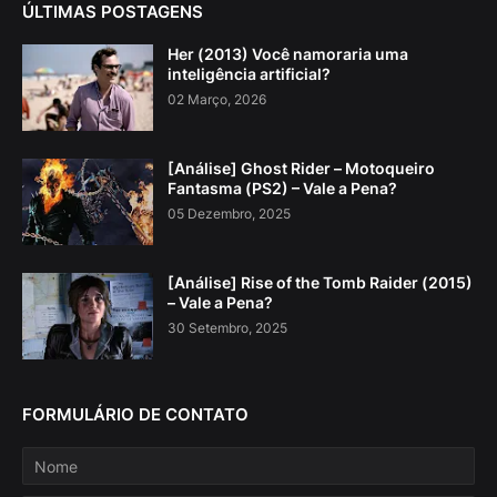
ÚLTIMAS POSTAGENS
Her (2013) Você namoraria uma
inteligência artificial?
02 Março, 2026
[Análise] Ghost Rider – Motoqueiro
Fantasma (PS2) – Vale a Pena?
05 Dezembro, 2025
[Análise] Rise of the Tomb Raider (2015)
– Vale a Pena?
30 Setembro, 2025
FORMULÁRIO DE CONTATO