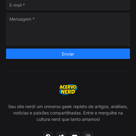
Seu site nerd! um universo geek repleto de artigos, análises,
notícias e paixões compartilhadas. Entre e mergulhe na
cultura nerd que tanto amamos!