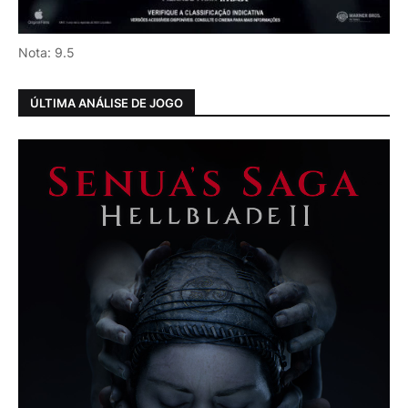
Nota: 9.5
ÚLTIMA ANÁLISE DE JOGO