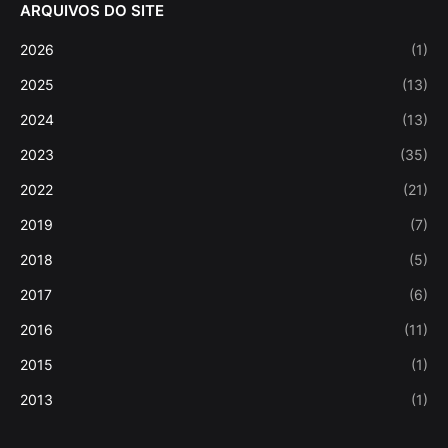
ARQUIVOS DO SITE
2026
(1)
2025
(13)
2024
(13)
2023
(35)
2022
(21)
2019
(7)
2018
(5)
2017
(6)
2016
(11)
2015
(1)
2013
(1)