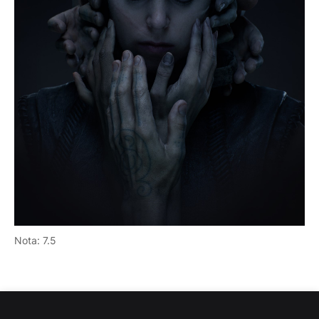
Nota: 7.5