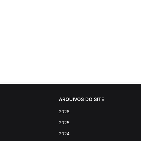
ARQUIVOS DO SITE
2026
2025
2024