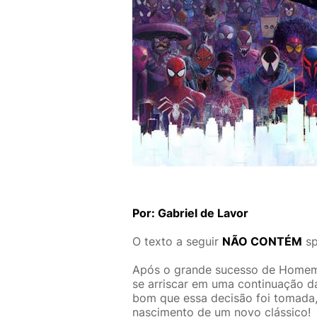
Por: Gabriel de Lavor
O texto a seguir
NÃO CONTÉM
sp
Após o grande sucesso de Homem 
se arriscar em uma continuação d
bom que essa decisão foi tomada,
nascimento de um novo clássico!