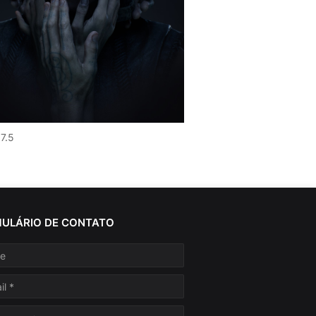
 7.5
ULÁRIO DE CONTATO