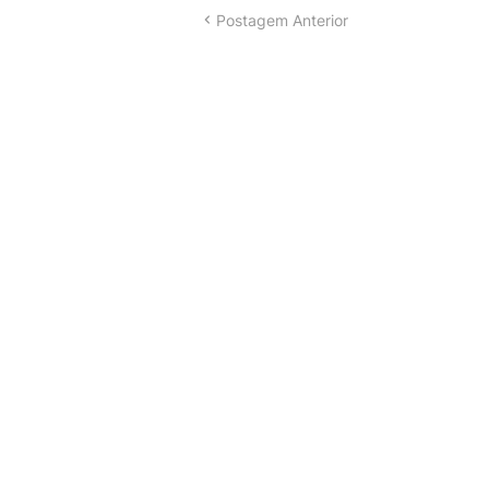
Postagem Anterior