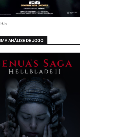
 9.5
IMA ANÁLISE DE JOGO