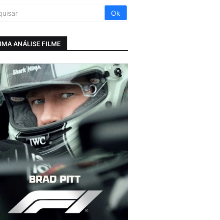
IMA ANÁLISE FILME